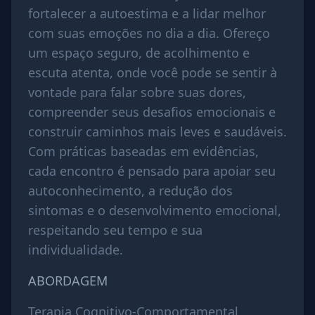
fortalecer a autoestima e a lidar melhor
com suas emoções no dia a dia. Ofereço
um espaço seguro, de acolhimento e
escuta atenta, onde você pode se sentir à
vontade para falar sobre suas dores,
compreender seus desafios emocionais e
construir caminhos mais leves e saudáveis.
Com práticas baseadas em evidências,
cada encontro é pensado para apoiar seu
autoconhecimento, a redução dos
sintomas e o desenvolvimento emocional,
respeitando seu tempo e sua
individualidade.
ABORDAGEM
Terapia Cognitivo-Comportamental