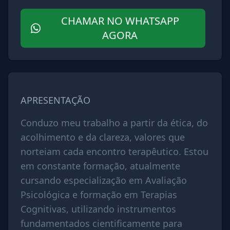
CHAMAR NO WHATSAPP
AGORA
APRESENTAÇÃO
Conduzo meu trabalho a partir da ética, do
acolhimento e da clareza, valores que
norteiam cada encontro terapêutico. Estou
em constante formação, atualmente
cursando especialização em Avaliação
Psicológica e formação em Terapias
Cognitivas, utilizando instrumentos
fundamentados cientificamente para