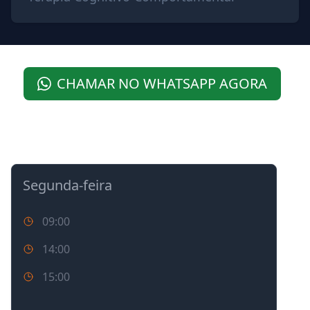
CHAMAR NO WHATSAPP AGORA
AGENDA ONLINE PARA VISUALIZAÇÃO
Segunda-feira
09:00
14:00
15:00