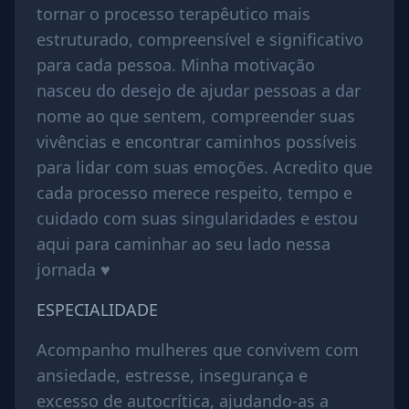
tornar o processo terapêutico mais
estruturado, compreensível e significativo
para cada pessoa. Minha motivação
nasceu do desejo de ajudar pessoas a dar
nome ao que sentem, compreender suas
vivências e encontrar caminhos possíveis
para lidar com suas emoções. Acredito que
cada processo merece respeito, tempo e
cuidado com suas singularidades e estou
aqui para caminhar ao seu lado nessa
jornada ♥
ESPECIALIDADE
Acompanho mulheres que convivem com
ansiedade, estresse, insegurança e
excesso de autocrítica, ajudando-as a